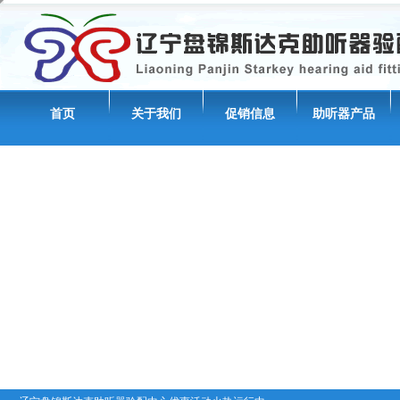
首页
关于我们
促销信息
助听器产品