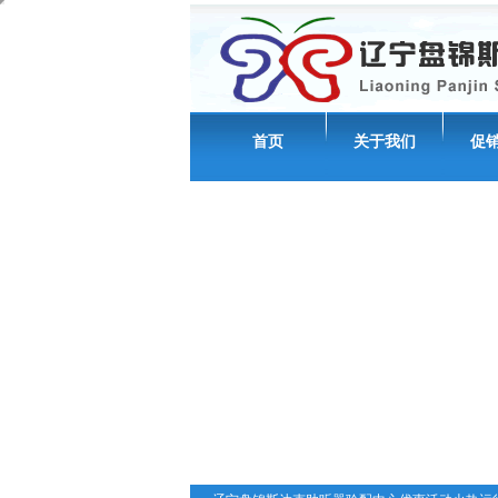
首页
关于我们
促