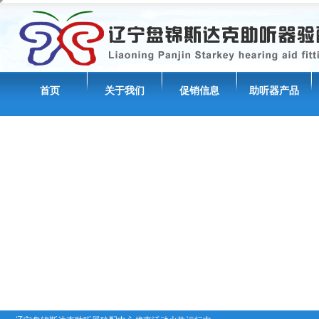
首页
关于我们
促销信息
助听器产品